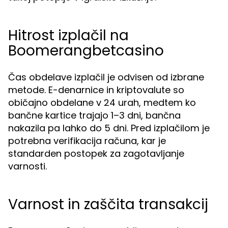
Hitrost izplačil na
Boomerangbetcasino
Čas obdelave izplačil je odvisen od izbrane
metode. E-denarnice in kriptovalute so
običajno obdelane v 24 urah, medtem ko
bančne kartice trajajo 1–3 dni, bančna
nakazila pa lahko do 5 dni. Pred izplačilom je
potrebna verifikacija računa, kar je
standarden postopek za zagotavljanje
varnosti.
Varnost in zaščita transakcij