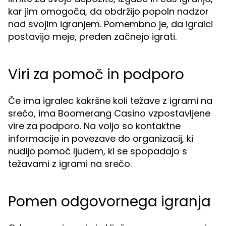
kar jim omogoča, da obdržijo popoln nadzor
nad svojim igranjem. Pomembno je, da igralci
postavijo meje, preden začnejo igrati.
Viri za pomoč in podporo
Če ima igralec kakršne koli težave z igrami na
srečo, ima Boomerang Casino vzpostavljene
vire za podporo. Na voljo so kontaktne
informacije in povezave do organizacij, ki
nudijo pomoč ljudem, ki se spopadajo s
težavami z igrami na srečo.
Pomen odgovornega igranja