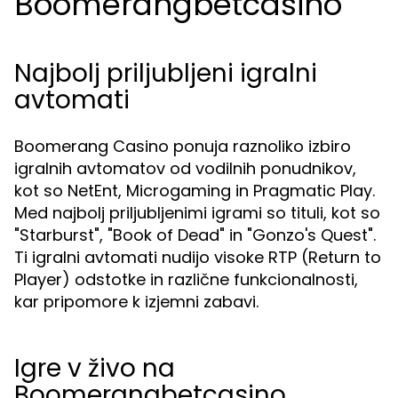
Boomerangbetcasino
Najbolj priljubljeni igralni
avtomati
Boomerang Casino ponuja raznoliko izbiro
igralnih avtomatov od vodilnih ponudnikov,
kot so NetEnt, Microgaming in Pragmatic Play.
Med najbolj priljubljenimi igrami so tituli, kot so
"Starburst", "Book of Dead" in "Gonzo's Quest".
Ti igralni avtomati nudijo visoke RTP (Return to
Player) odstotke in različne funkcionalnosti,
kar pripomore k izjemni zabavi.
Igre v živo na
Boomerangbetcasino