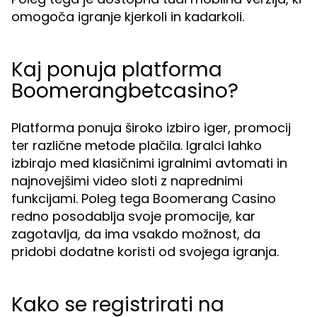
omogoča igranje kjerkoli in kadarkoli.
Kaj ponuja platforma
Boomerangbetcasino?
Platforma ponuja široko izbiro iger, promocij
ter različne metode plačila. Igralci lahko
izbirajo med klasičnimi igralnimi avtomati in
najnovejšimi video sloti z naprednimi
funkcijami. Poleg tega Boomerang Casino
redno posodablja svoje promocije, kar
zagotavlja, da ima vsakdo možnost, da
pridobi dodatne koristi od svojega igranja.
Kako se registrirati na