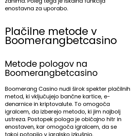
zanima. Poleg tega je iskalna funkcija
enostavna za uporabo.
Plačilne metode v
Boomerangbetcasino
Metode pologov na
Boomerangbetcasino
Boomerang Casino nudi širok spekter plačilnih
metod, ki vključujejo bančne kartice, e-
denarnice in kriptovalute. To omogoča
igralcem, da izberejo metodo, ki jim najbolj
ustreza. Postopek pologa je običajno hitr in
enostaven, kar omogoča igralcem, da se
takoj potopijo v igralsko izkušnjo.