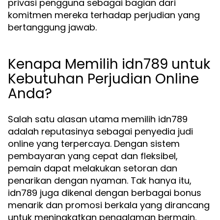
privasi pengguna sebagai bagian dari
komitmen mereka terhadap perjudian yang
bertanggung jawab.
Kenapa Memilih idn789 untuk
Kebutuhan Perjudian Online
Anda?
Salah satu alasan utama memilih idn789
adalah reputasinya sebagai penyedia judi
online yang terpercaya. Dengan sistem
pembayaran yang cepat dan fleksibel,
pemain dapat melakukan setoran dan
penarikan dengan nyaman. Tak hanya itu,
idn789 juga dikenal dengan berbagai bonus
menarik dan promosi berkala yang dirancang
untuk meningkatkan pengalaman bermain.