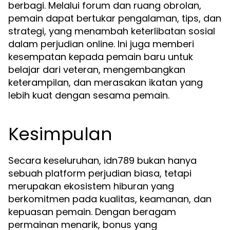
berbagi. Melalui forum dan ruang obrolan,
pemain dapat bertukar pengalaman, tips, dan
strategi, yang menambah keterlibatan sosial
dalam perjudian online. Ini juga memberi
kesempatan kepada pemain baru untuk
belajar dari veteran, mengembangkan
keterampilan, dan merasakan ikatan yang
lebih kuat dengan sesama pemain.
Kesimpulan
Secara keseluruhan, idn789 bukan hanya
sebuah platform perjudian biasa, tetapi
merupakan ekosistem hiburan yang
berkomitmen pada kualitas, keamanan, dan
kepuasan pemain. Dengan beragam
permainan menarik, bonus yang