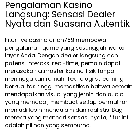
Pengalaman Kasino
Langsung: Sensasi Dealer
Nyata dan Suasana Autentik
Fitur live casino di idn789 membawa
pengalaman game yang sesungguhnya ke
layar Anda. Dengan dealer langsung dan
potensi interaksi real-time, pemain dapat
merasakan atmosfer kasino fisik tanpa
meninggalkan rumah. Teknologi streaming
berkualitas tinggi memastikan bahwa pemain
mendapatkan visual yang jernih dan audio
yang memadai, membuat setiap permainan
menjadi lebih mendalam dan realistis. Bagi
mereka yang mencari sensasi nyata, fitur ini
adalah pilihan yang sempurna.