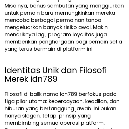
Misalnya, bonus sambutan yang menggiurkan
untuk pemain baru memungkinkan mereka
mencoba berbagai permainan tanpa
mengeluarkan banyak risiko awal. Makin
menariknya lagi, program loyalitas juga
memberikan penghargaan bagi pemain setia
yang terus bermain di platform ini.
Identitas Unik dan Filosofi
Merek idn789
Filosofi di balik nama idn789 berfokus pada
tiga pilar utama: kepercayaan, keadilan, dan
hiburan yang bertanggung jawab. Ini bukan
hanya slogan, tetapi prinsip yang
membimbing semua operasi platform.