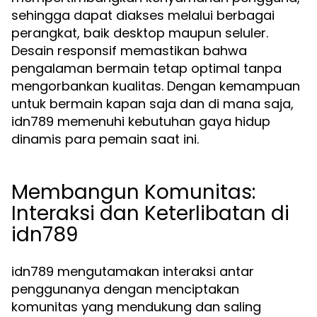
sehingga dapat diakses melalui berbagai
perangkat, baik desktop maupun seluler.
Desain responsif memastikan bahwa
pengalaman bermain tetap optimal tanpa
mengorbankan kualitas. Dengan kemampuan
untuk bermain kapan saja dan di mana saja,
idn789 memenuhi kebutuhan gaya hidup
dinamis para pemain saat ini.
Membangun Komunitas:
Interaksi dan Keterlibatan di
idn789
idn789 mengutamakan interaksi antar
penggunanya dengan menciptakan
komunitas yang mendukung dan saling