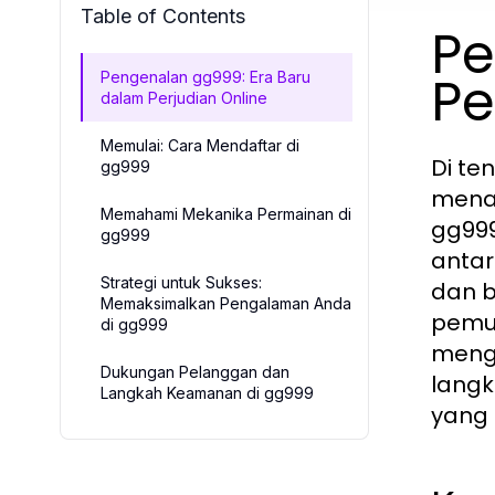
Table of Contents
Pe
Pe
Pengenalan gg999: Era Baru
dalam Perjudian Online
Memulai: Cara Mendaftar di
Di te
gg999
menaw
Memahami Mekanika Permainan di
gg999
gg999
antar
Strategi untuk Sukses:
dan b
Memaksimalkan Pengalaman Anda
pemul
di gg999
menga
Dukungan Pelanggan dan
langk
Langkah Keamanan di gg999
yang 