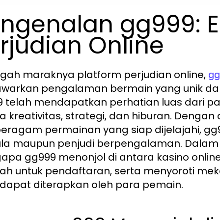
ngenalan gg999: E
rjudian Online
ngah maraknya platform perjudian online,
gg
arkan pengalaman bermain yang unik dan 
 telah mendapatkan perhatian luas dari p
a kreativitas, strategi, dan hiburan. Den
eragam permainan yang siap dijelajahi, gg
a maupun penjudi berpengalaman. Dalam ar
pa gg999 menonjol di antara kasino onli
ah untuk pendaftaran, serta menyoroti mek
dapat diterapkan oleh para pemain.