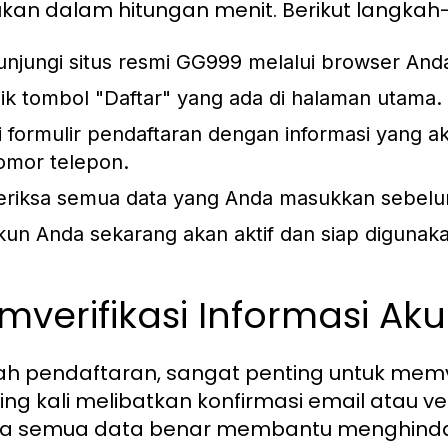
ukan dalam hitungan menit. Berikut langkah
unjungi situs resmi GG999 melalui browser And
lik tombol "Daftar" yang ada di halaman utama.
si formulir pendaftaran dengan informasi yang 
omor telepon.
eriksa semua data yang Anda masukkan sebelu
kun Anda sekarang akan aktif dan siap digunak
verifikasi Informasi Ak
ah pendaftaran, sangat penting untuk memve
ering kali melibatkan konfirmasi email atau 
a semua data benar membantu menghindar