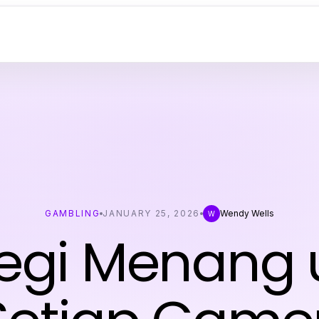
GAMBLING
JANUARY 25, 2026
Wendy Wells
W
tegi Menang 