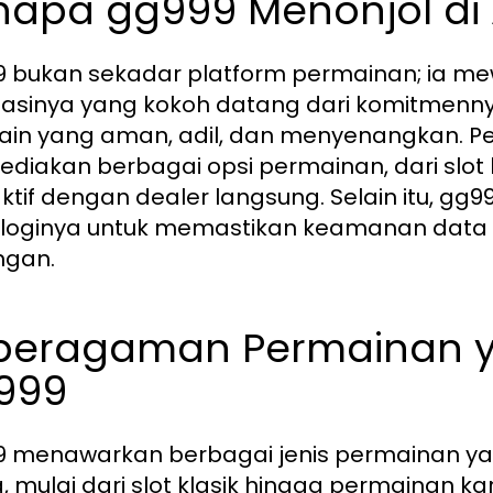
napa gg999 Menonjol di 
 bukan sekadar platform permainan; ia mewaki
tasinya yang kokoh datang dari komitmen
ain yang aman, adil, dan menyenangkan.
diakan berbagai opsi permainan, dari slo
aktif dengan dealer langsung. Selain itu, g
loginya untuk memastikan keamanan data 
ngan.
beragaman Permainan ya
999
 menawarkan berbagai jenis permainan ya
, mulai dari slot klasik hingga permainan 