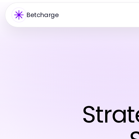
Betcharge
Stra