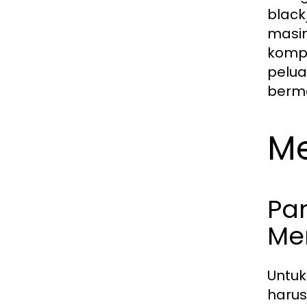
black
masin
kompe
pelua
berma
Me
Pa
Me
Untuk
harus